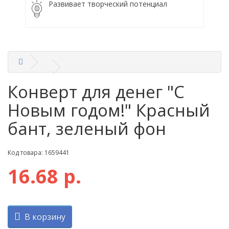
Развивает творческий потенциал
Конверт для денег "С
Новым годом!" Красный
бант, зеленый фон
Код товара: 1659441
16.68 р.
В корзину