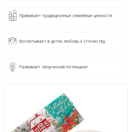
Прививает традиционные семейные ценности
Воспитывает в детях любовь к Отечеству
Развивает творческий потенциал