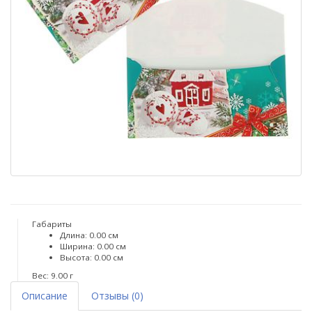
Габариты
Длина: 0.00 см
Ширина: 0.00 см
Высота: 0.00 см
Вес: 9.00 г
Описание
Отзывы (0)