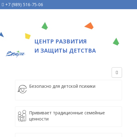
+7 (989) 516-75-06
ЦЕНТР РАЗВИТИЯ
И ЗАЩИТЫ ДЕТСТВА
Безопасно для детской психики
Прививает традиционные семейные
ценности