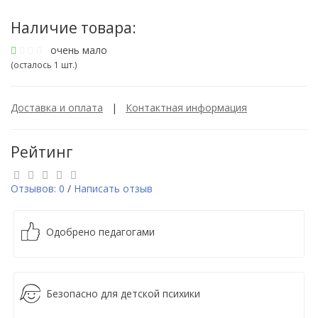
Наличие товара:
очень мало
(осталось 1 шт.)
Доставка и оплата
|
Контактная информация
Рейтинг
Отзывов: 0
/
Написать отзыв
Одобрено педагогами
Безопасно для детской психики