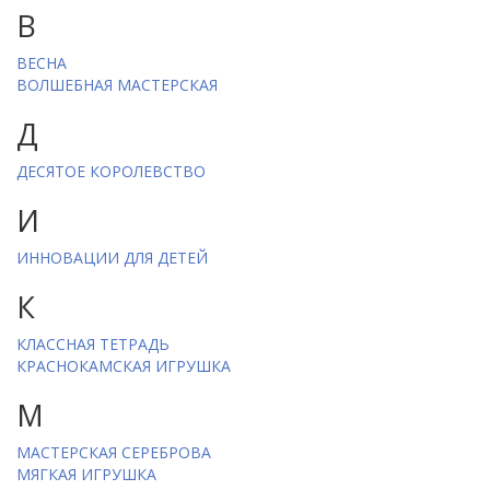
В
ВЕСНА
ВОЛШЕБНАЯ МАСТЕРСКАЯ
Д
ДЕСЯТОЕ КОРОЛЕВСТВО
И
ИННОВАЦИИ ДЛЯ ДЕТЕЙ
К
КЛАССНАЯ ТЕТРАДЬ
КРАСНОКАМСКАЯ ИГРУШКА
М
МАСТЕРСКАЯ СЕРЕБРОВА
МЯГКАЯ ИГРУШКА