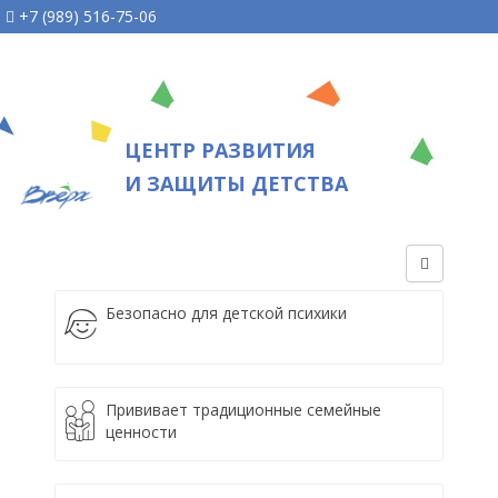
+7 (989) 516-75-06
ЦЕНТР РАЗВИТИЯ
И ЗАЩИТЫ ДЕТСТВА
Безопасно для детской психики
Прививает традиционные семейные
ценности