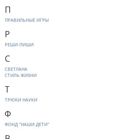
П
ПРАВИЛЬНЫЕ ИГРЫ
Р
РЕШИ-ПИШИ
С
СВЕТЛАНА
СТИЛЬ ЖИЗНИ
Т
ТРЮКИ НАУКИ
Ф
ФОНД "НАШИ ДЕТИ"
B