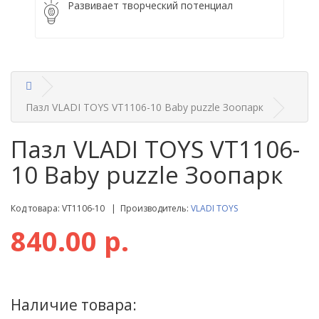
Развивает творческий потенциал
Пазл VLADI TOYS VT1106-10 Baby puzzle Зоопарк
Пазл VLADI TOYS VT1106-
10 Baby puzzle Зоопарк
Код товара: VT1106-10 | Производитель:
VLADI TOYS
840.00 р.
Наличие товара: