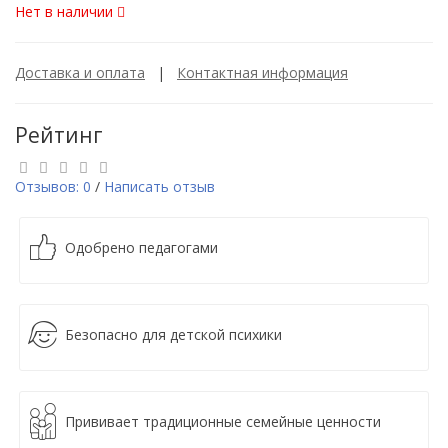
Нет в наличии
Доставка и оплата
|
Контактная информация
Рейтинг
Отзывов: 0
/
Написать отзыв
Одобрено педагогами
Безопасно для детской психики
Прививает традиционные семейные ценности