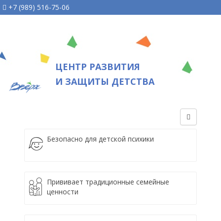
+7 (989) 516-75-06
ЦЕНТР РАЗВИТИЯ
И ЗАЩИТЫ ДЕТСТВА
Безопасно для детской психики
Прививает традиционные семейные
ценности