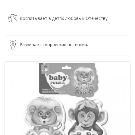
Воспитывает в детях любовь к Отечеству
Развивает творческий потенциал