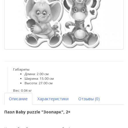
Габариты
Длина: 2.00 см
Ширина: 15.00 см
Высота: 27.00 см
Вес: 0.04 кг
Описание
Характеристики
Отзывы (0)
Пазл Baby puzzle "Зоопарк", 2+