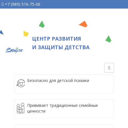
+7 (989) 516-75-06
ЦЕНТР РАЗВИТИЯ
И ЗАЩИТЫ ДЕТСТВА
Безопасно для детской психики
Прививает традиционные семейные
ценности