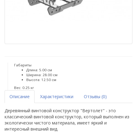
Габариты
Длина: 5.00 см
Ширина: 28.00 см
Высота: 12.50 см
Вес: 0.25 кг
Описание
Характеристики
Отзывы (0)
Деревянный винтовой конструктор "Вертолет" - это
классический винтовой конструктор, который выполнен из
экологически чистого материала, имеет яркий и
интересный внешний вид.