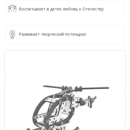
Воспитывает в детях любовь к Отечеству
Развивает творческий потенциал