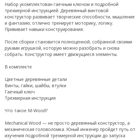
Набор укомплектован гаечным ключом и подробной
трехмерной инструкцией. Деревянный винтовой
конструктор развивает творческие способности, мышление
и фантазию; отлично тренирует моторику, логику.
Прививает навыки конструирования.
После сборки становится полноценной, собранной своими
руками игрушкой, которую можно разобрать и снова
собрать. Конструктор имеет движущиеся элементы.
В комплекте
Цветные деревянные детали
Винты, гайки, шайбы, втулки
Гаечный ключ
Трехмерная инструкция
Что такое M-Wood?
Mechanical Wood — не просто деревянный конструктор, а
механическая головоломка. Юный инженер пройдет путь от
изучения подробной трехмерной инструкции до запуска