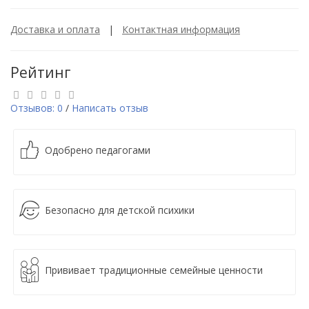
Доставка и оплата
|
Контактная информация
Рейтинг
Отзывов: 0
/
Написать отзыв
Одобрено педагогами
Безопасно для детской психики
Прививает традиционные семейные ценности