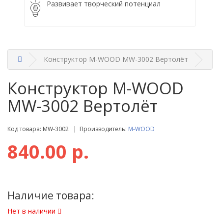
Развивает творческий потенциал
Конструктор M-WOOD MW-3002 Вертолёт
Конструктор M-WOOD
MW-3002 Вертолёт
Код товара: MW-3002 | Производитель:
M-WOOD
840.00 р.
Наличие товара:
Нет в наличии