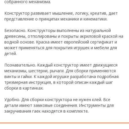
собранного механизма.
Конструктор развивает мышление, логику, креатив, дает
представление о принципах механики и кинематики.
Безопасно. Конструкторы выполнены из натуральной
древесины, отполированы и покрыты акриловой краской на
водной основе. Краска имеет европейский сертификат и
может применяться для покрытия игрушек и мебели для
детей.
Познавательно. Каждый конструктор имеет движущиеся
механизмы, шестерни, рычаги. Для сборки применяются
винты и гайки. К каждой игрушке разработана подробная
трехмерная инструкция, в которой описан каждый шаг
сборки в картинках.
Удобно. Для сборки конструктора не нужен клей. Все
детали имеют замковые соединения. Инструменты для
закручивания гаек находятся в комплекте.