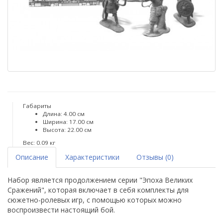
Габариты
Длина: 4.00 см
Ширина: 17.00 см
Высота: 22.00 см
Вес: 0.09 кг
Описание
Характеристики
Отзывы (0)
Набор является продолжением серии "Эпоха Великих
Сражений", которая включает в себя комплекты для
сюжетно-ролевых игр, с помощью которых можно
воспроизвести настоящий бой.