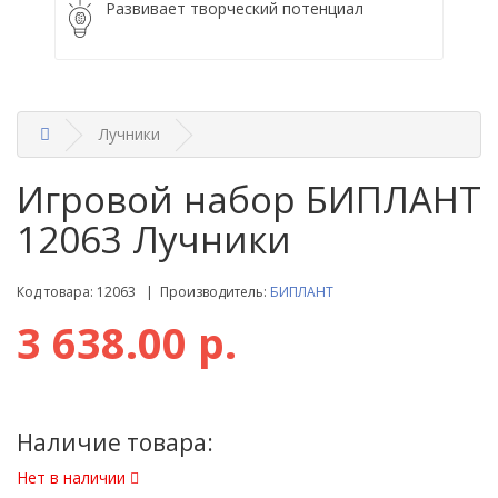
Развивает творческий потенциал
Лучники
Игровой набор БИПЛАНТ
12063 Лучники
Код товара: 12063 | Производитель:
БИПЛАНТ
3 638.00 р.
Наличие товара:
Нет в наличии