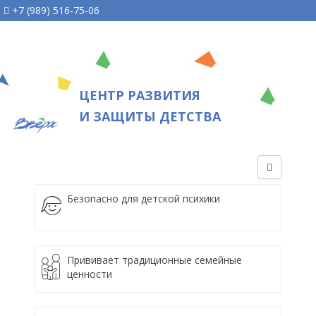
+7 (989) 516-75-06
ЦЕНТР РАЗВИТИЯ
И ЗАЩИТЫ ДЕТСТВА
Безопасно для детской психики
Прививает традиционные семейные
ценности