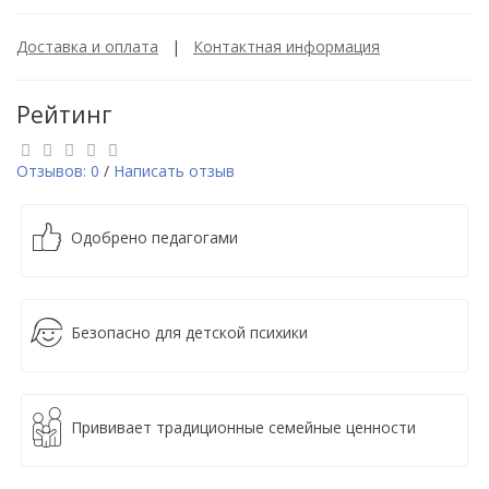
Доставка и оплата
|
Контактная информация
Рейтинг
Отзывов: 0
/
Написать отзыв
Одобрено педагогами
Безопасно для детской психики
Прививает традиционные семейные ценности