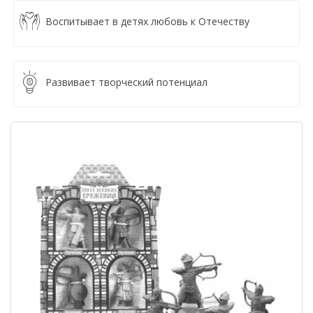
Воспитывает в детях любовь к Отечеству
Развивает творческий потенциал