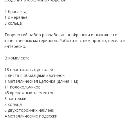
2 браслета,
1 ожерелье,
3 кольца.
Творческий набор разработан во Франции и выполнен из
качественных материалов. Работать с ним просто, весело и
интересно.
В комплекте
18 пластиковых деталей
2 листа с образцами картинок
1 металлическая цепочка (длина 1 м)
11 колокольчиков
45 крепежных элементов
3 застежки
3 кольца
6 двухсторонних наклеек
4 металлические подвески