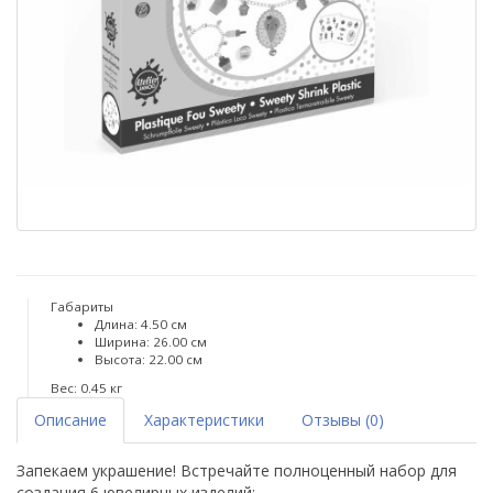
Габариты
Длина: 4.50 см
Ширина: 26.00 см
Высота: 22.00 см
Вес: 0.45 кг
Описание
Характеристики
Отзывы (0)
Запекаем украшение! Встречайте полноценный набор для
создания 6 ювелирных изделий: