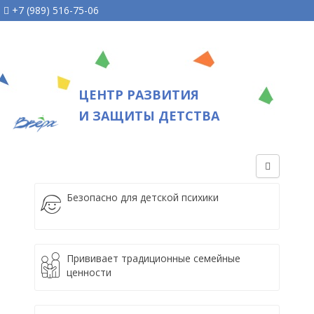
+7 (989) 516-75-06
ЦЕНТР РАЗВИТИЯ
И ЗАЩИТЫ ДЕТСТВА
Безопасно для детской психики
Прививает традиционные семейные
ценности