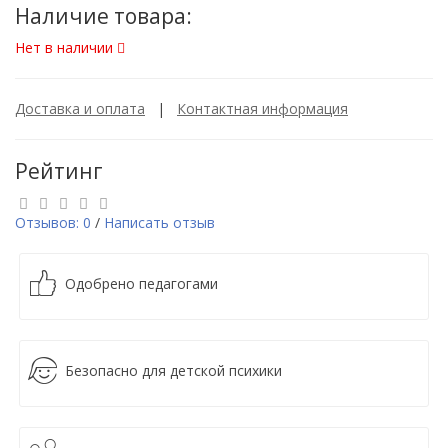
Наличие товара:
Нет в наличии
Доставка и оплата
|
Контактная информация
Рейтинг
Отзывов: 0
/
Написать отзыв
Одобрено педагогами
Безопасно для детской психики