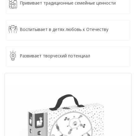
Прививает традиционные семейные ценности
Воспитывает в детях любовь к Отечеству
Развивает творческий потенциал