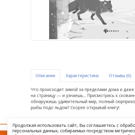
Описание
Характеристики
Отзывы (0)
Что происходит зимой за пределами дома и даже
на страницу — и узнаешь... Присмотрись к скова
обнаружишь удивительный мир, полный сюрпризов!
рыбы подо льдом? Скорее открывай книгу!
Продолжая использовать сайт, Вы соглашаетесь с обраб
персональных данных, собираемых посредством метриче