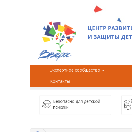
ЦЕНТР РАЗВИТ
И ЗАЩИТЫ ДЕТ
Экспертное сообщество
Контакты
Безопасно для детской
психики