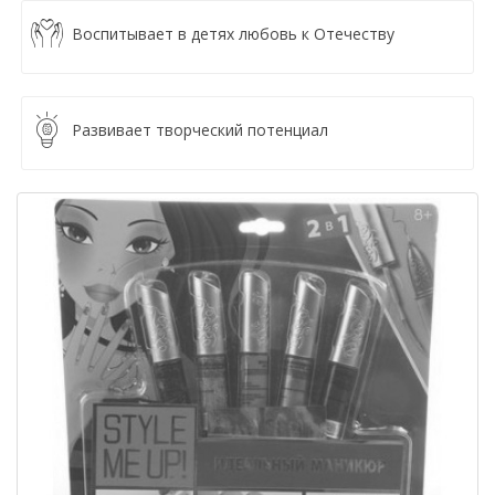
Воспитывает в детях любовь к Отечеству
Развивает творческий потенциал