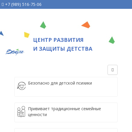
+7 (989) 516-75-06
ЦЕНТР РАЗВИТИЯ
И ЗАЩИТЫ ДЕТСТВА
Безопасно для детской психики
Прививает традиционные семейные
ценности