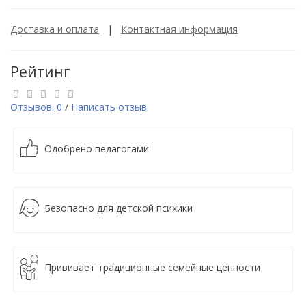
Доставка и оплата
|
Контактная информация
Рейтинг
Отзывов: 0
/
Написать отзыв
Одобрено педагогами
Безопасно для детской психики
Прививает традиционные семейные ценности