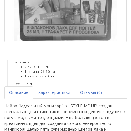
Габариты
Длина: 1.90 см
Ширина: 26.70 см
Высота: 22.90 см
Вес: 0.17 кг
Описание
Характеристики
Отзывы (0)
Набор "Идеальный маникюр" от STYLE ME UP! создан
специально для стильных и современных девочек, идущих в
ногу с модными тенденциями. Еще больше цветов и
креативных идей для создания самого невероятного
маникюра! Целых пять супермодных цветов лака и