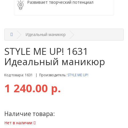
Развивает творческий потенциал
Идеальный маникюр
STYLE ME UP! 1631
Идеальный маникюр
Код товара: 1631 | Производитель:
STYLE ME UP!
1 240.00 р.
Наличие товара:
Нет в наличии