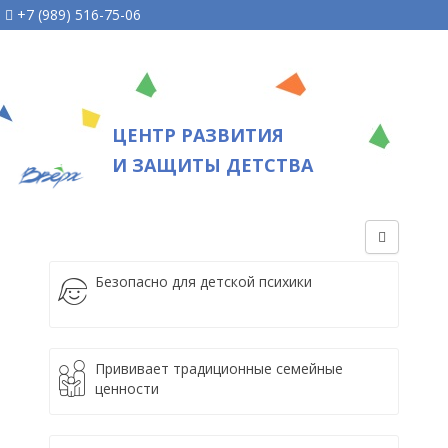
+7 (989) 516-75-06
ЦЕНТР РАЗВИТИЯ
И ЗАЩИТЫ ДЕТСТВА
Безопасно для детской психики
Прививает традиционные семейные
ценности