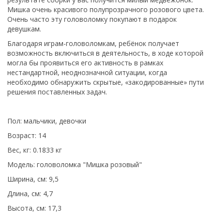
Мишка очень красивого полупрозрачного розового цвета.
Очень часто эту головоломку покупают в подарок
девушкам.
Благодаря играм-головоломкам, ребёнок получает
возможность включиться в деятельность, в ходе которой
могла бы проявиться его активность в рамках
нестандартной, неоднозначной ситуации, когда
необходимо обнаружить скрытые, «закодированные» пути
решения поставленных задач.
Пол: мальчики, девочки
Возраст: 14
Вес, кг: 0.1833 кг
Модель: головоломка "Мишка розовый"
Ширина, см: 9,5
Длина, см: 4,7
Высота, см: 17,3