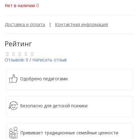
Нет в наличии
Доставка и оплата
|
Контактная информация
Рейтинг
Отзывов: 0
/
Написать отзыв
Одобрено педагогами
Безопасно для детской психики
Прививает традиционные семейные ценности