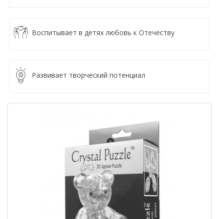
Воспитывает в детях любовь к Отечеству
Развивает творческий потенциал