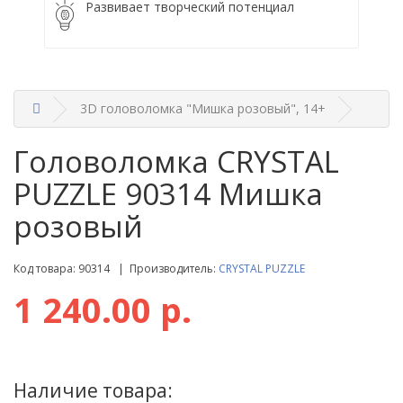
Развивает творческий потенциал
3D головоломка "Мишка розовый", 14+
Головоломка CRYSTAL
PUZZLE 90314 Мишка
розовый
Код товара: 90314 | Производитель:
CRYSTAL PUZZLE
1 240.00 р.
Наличие товара: