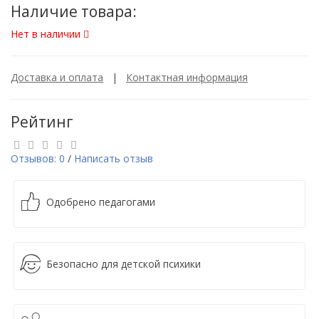
Наличие товара:
Нет в наличии
Доставка и оплата
|
Контактная информация
Рейтинг
Отзывов: 0
/
Написать отзыв
Одобрено педагогами
Безопасно для детской психики