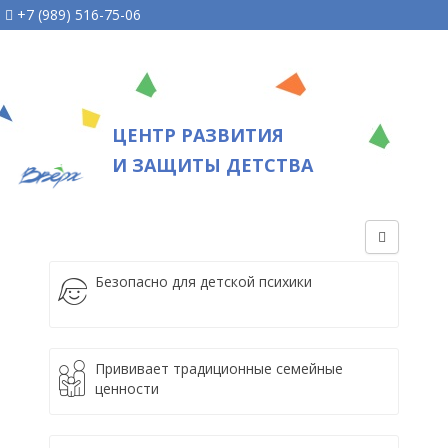
+7 (989) 516-75-06
ЦЕНТР РАЗВИТИЯ
И ЗАЩИТЫ ДЕТСТВА
Безопасно для детской психики
Прививает традиционные семейные
ценности