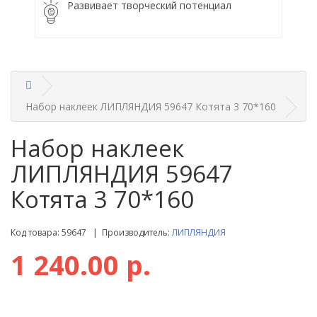
Развивает творческий потенциал
Набор наклеек ЛИПЛЯНДИЯ 59647 Котята 3 70*160
Набор наклеек
ЛИПЛЯНДИЯ 59647
Котята 3 70*160
Код товара: 59647 | Производитель:
ЛИПЛЯНДИЯ
1 240.00 р.