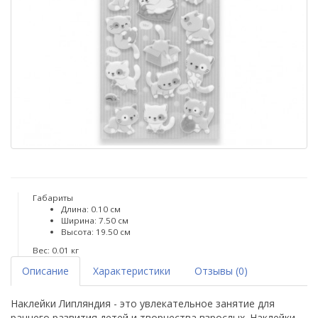
Габариты
Длина: 0.10 см
Ширина: 7.50 см
Высота: 19.50 см
Вес: 0.01 кг
Описание
Характеристики
Отзывы (0)
Наклейки Липляндия - это увлекательное занятие для
раннего развития детей и творчества взрослых. Наклейки