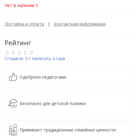
Нет в наличии
Доставка и оплата
|
Контактная информация
Рейтинг
Отзывов: 0
/
Написать отзыв
Одобрено педагогами
Безопасно для детской психики
Прививает традиционные семейные ценности