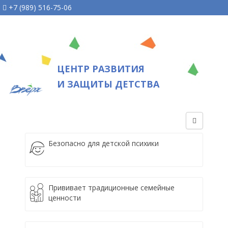
+7 (989) 516-75-06
ЦЕНТР РАЗВИТИЯ
И ЗАЩИТЫ ДЕТСТВА
Безопасно для детской психики
Прививает традиционные семейные
ценности