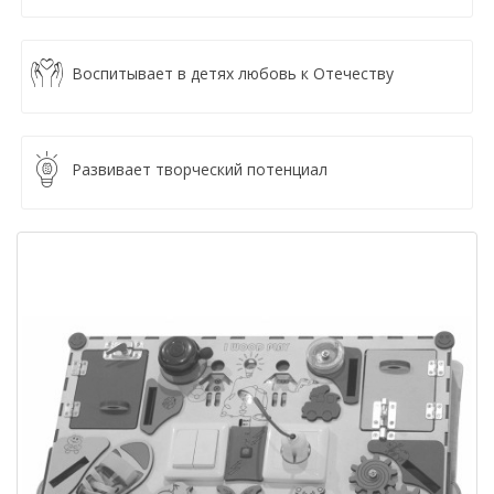
Воспитывает в детях любовь к Отечеству
Развивает творческий потенциал