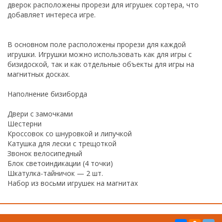
дверок расположены прорези для игрушек сортера, что
добавляет интереса игре.
В основном поле расположены прорези для каждой
игрушки. Игрушки можно использовать как для игры с
бизидоской, так и как отдельные объекты для игры на
магнитных досках.
Наполнение бизиборда
Двери с замочками
Шестерни
Кроссовок со шнуровкой и липучкой
Катушка для лески с трещоткой
Звонок велосипедный
Блок светоиндикации (4 точки)
Шкатулка-тайничок — 2 шт.
Набор из восьми игрушек на магнитах