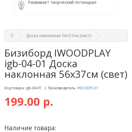
Развивает творческий потенциал
Доска наклонная 56х37см (свет)
Бизиборд IWOODPLAY
igb-04-01 Доска
наклонная 56х37см (свет)
Код товара: igb-04-01 | Производитель:
IWOODPLAY
199.00 р.
Наличие товара: