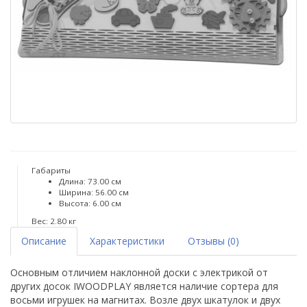
Габариты
Длина: 73.00 см
Ширина: 56.00 см
Высота: 6.00 см
Вес: 2.80 кг
Описание
Характеристики
Отзывы (0)
Основным отличием наклонной доски с электрикой от
других досок IWOODPLAY является наличие сортера для
восьми игрушек на магнитах. Возле двух шкатулок и двух