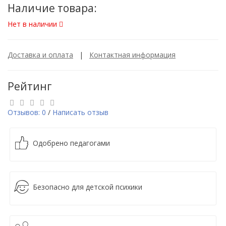
Наличие товара:
Нет в наличии
Доставка и оплата
|
Контактная информация
Рейтинг
Отзывов: 0
/
Написать отзыв
Одобрено педагогами
Безопасно для детской психики