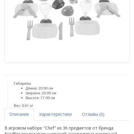
Габариты
Длина: 20.00 см
Ширина: 20.00 см
Высота: 17.00 см
Вес: 0.61 кг
Описание
Характеристики
Отзывы (0)
В игровом наборе "Chef" из 36 предметов от бренда
Ecoiffier представлен широкий ассортимент различной