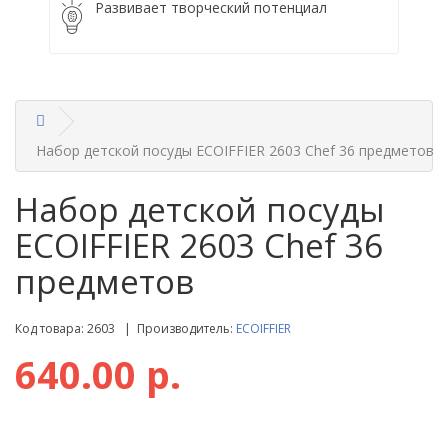
Развивает творческий потенциал
Набор детской посуды ECOIFFIER 2603 Chef 36 предметов
Набор детской посуды
ECOIFFIER 2603 Chef 36
предметов
Код товара: 2603 | Производитель:
ECOIFFIER
640.00 р.