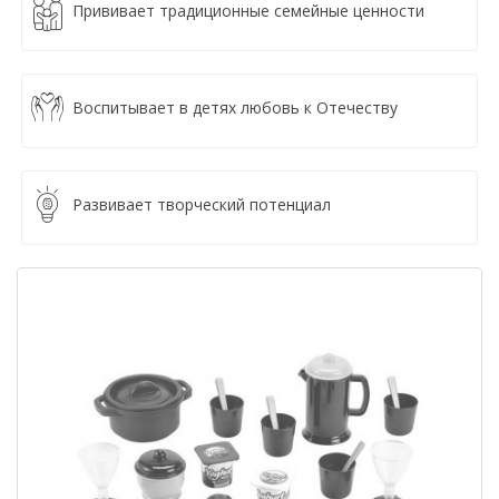
Прививает традиционные семейные ценности
Воспитывает в детях любовь к Отечеству
Развивает творческий потенциал