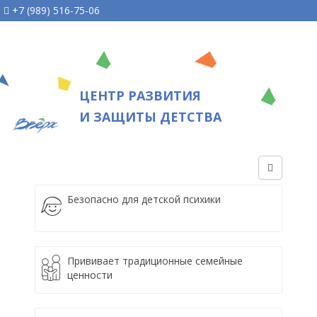
+7 (989) 516-75-06
ЦЕНТР РАЗВИТИЯ
И ЗАЩИТЫ ДЕТСТВА
Безопасно для детской психики
Прививает традиционные семейные
ценности