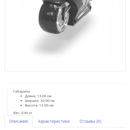
Габариты
Длина: 13.00 см
Ширина: 30.00 см
Высота: 13.00 см
Вес: 0.46 кг
Описание
Характеристики
Отзывы (0)