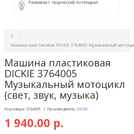
Развивает творческий потенциал
Машина пластиковая DICKIE 3764005 Музыкальный мотоцикл
Машина пластиковая
DICKIE 3764005
Музыкальный мотоцикл
(свет, звук, музыка)
Код товара: 3764005 | Производитель:
DICKIE
1 940.00 р.