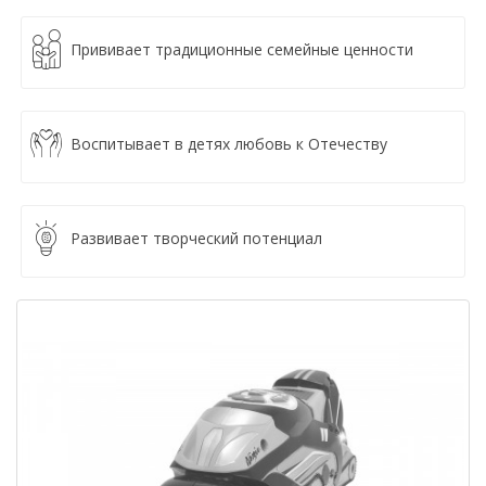
Прививает традиционные семейные ценности
Воспитывает в детях любовь к Отечеству
Развивает творческий потенциал