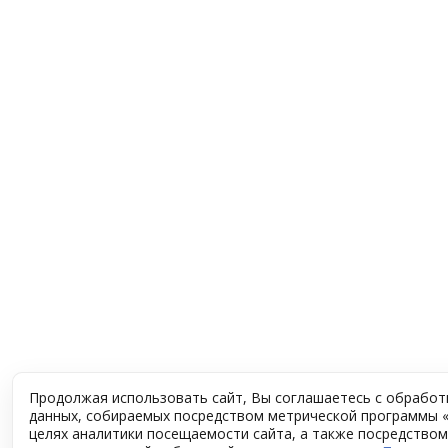
Продолжая использовать сайт, Вы соглашаетесь с обработ
данных, собираемых посредством метрической программы «
целях аналитики посещаемости сайта, а также посредством