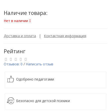
Наличие товара:
Нет в наличии
Доставка и оплата
|
Контактная информация
Рейтинг
Отзывов: 0
/
Написать отзыв
Одобрено педагогами
Безопасно для детской психики