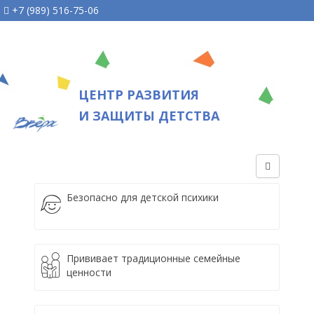
+7 (989) 516-75-06
ЦЕНТР РАЗВИТИЯ
И ЗАЩИТЫ ДЕТСТВА
Безопасно для детской психики
Прививает традиционные семейные
ценности