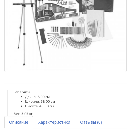
Габариты
Длина: 8.00 см
Ширина: 58.00 см
Высота: 45.50 см
Вес: 3.05 кг
Описание
Характеристики
Отзывы (0)