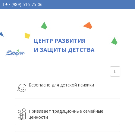
+7 (989) 516-75-06
ЦЕНТР РАЗВИТИЯ
И ЗАЩИТЫ ДЕТСТВА
Безопасно для детской психики
Прививает традиционные семейные
ценности