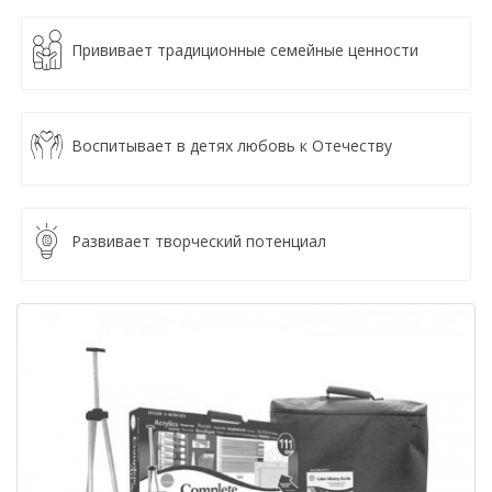
Прививает традиционные семейные ценности
Воспитывает в детях любовь к Отечеству
Развивает творческий потенциал