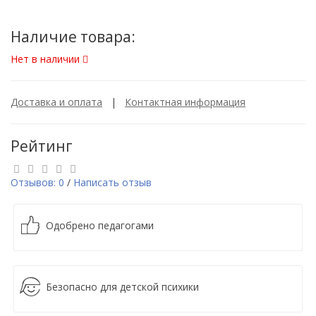
Наличие товара:
Нет в наличии
Доставка и оплата
|
Контактная информация
Рейтинг
Отзывов: 0
/
Написать отзыв
Одобрено педагогами
Безопасно для детской психики