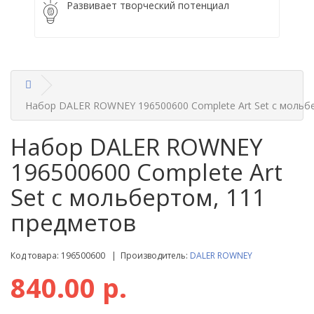
Развивает творческий потенциал
Набор DALER ROWNEY 196500600 Complete Art Set с мольб
Набор DALER ROWNEY
196500600 Complete Art
Set с мольбертом, 111
предметов
Код товара: 196500600 | Производитель:
DALER ROWNEY
840.00 р.