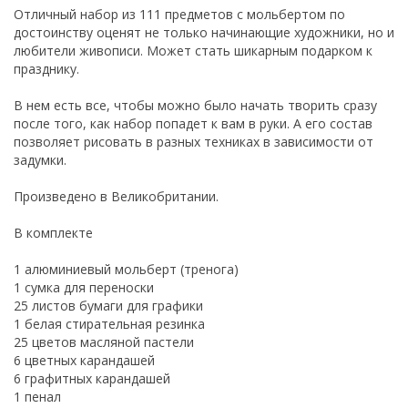
Отличный набор из 111 предметов с мольбертом по
достоинству оценят не только начинающие художники, но и
любители живописи. Может стать шикарным подарком к
празднику.
В нем есть все, чтобы можно было начать творить сразу
после того, как набор попадет к вам в руки. А его состав
позволяет рисовать в разных техниках в зависимости от
задумки.
Произведено в Великобритании.
В комплекте
1 алюминиевый мольберт (тренога)
1 сумка для переноски
25 листов бумаги для графики
1 белая стирательная резинка
25 цветов масляной пастели
6 цветных карандашей
6 графитных карандашей
1 пенал